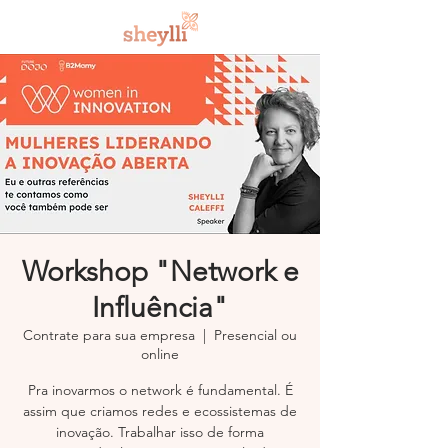
Workshop "Network e
Influência"
Contrate para sua empresa
  |  
Presencial ou
online
Pra inovarmos o network é fundamental. É
assim que criamos redes e ecossistemas de
inovação. Trabalhar isso de forma